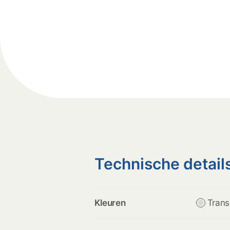
Technische detail
Kleuren
Trans