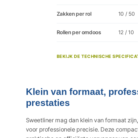
Zakken per rol
10 / 50
Rollen per omdoos
12 / 10
BEKIJK DE TECHNISCHE SPECIFICA
Klein van formaat, profes
prestaties
Sweetliner mag dan klein van formaat zijn
voor professionele precisie. Deze compact