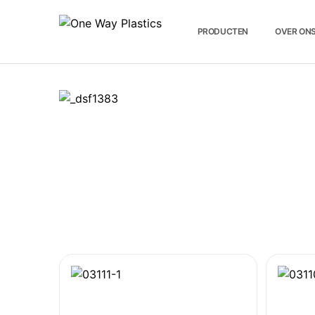
PRODUCTEN
OVER ON