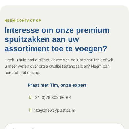
NEEM CONTACT OP
Interesse om onze premium
spuitzakken aan uw
assortiment toe te voegen?
Heeft u hulp nodig bij het kiezen van de juiste spuitzak of wilt
u meer weten over onze kwaliteitsstandaarden? Neem dan
contact met ons op.
Praat met Tim, onze expert
+31 (0)76 303 66 66
info@onewayplastics.nl