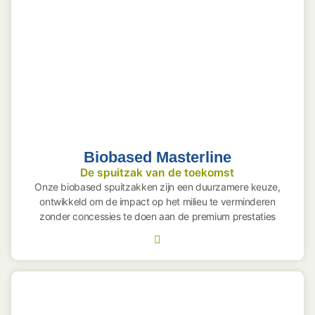
Biobased Masterline
De spuitzak van de toekomst
Onze biobased spuitzakken zijn een duurzamere keuze,
ontwikkeld om de impact op het milieu te verminderen
zonder concessies te doen aan de premium prestaties