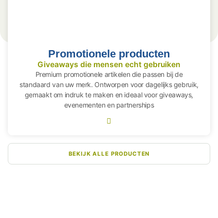
Promotionele producten
Giveaways die mensen echt gebruiken
Premium promotionele artikelen die passen bij de
standaard van uw merk. Ontworpen voor dagelijks gebruik,
gemaakt om indruk te maken en ideaal voor giveaways,
evenementen en partnerships
BEKIJK ALLE PRODUCTEN