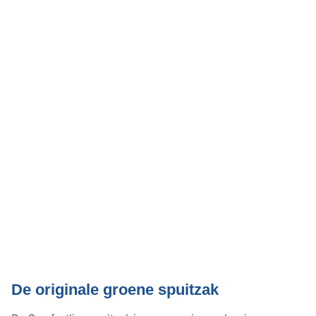
De originale groene spuitzak