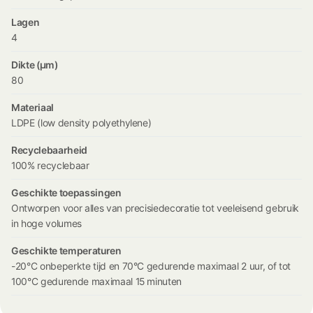
Lagen
4
Dikte (µm)
80
Materiaal
LDPE (low density polyethylene)
Recyclebaarheid
100% recyclebaar
Geschikte toepassingen
Ontworpen voor alles van precisiedecoratie tot veeleisend gebruik
in hoge volumes
Geschikte temperaturen
-20°C onbeperkte tijd en 70°C gedurende maximaal 2 uur, of tot
100°C gedurende maximaal 15 minuten