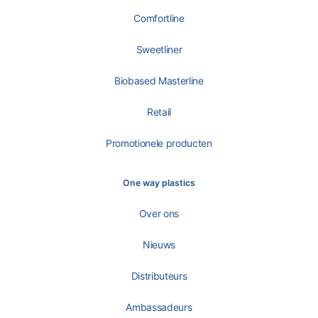
Comfortline
Sweetliner
Biobased Masterline
Retail
Promotionele producten
One way plastics
Over ons
Nieuws
Distributeurs
Ambassadeurs