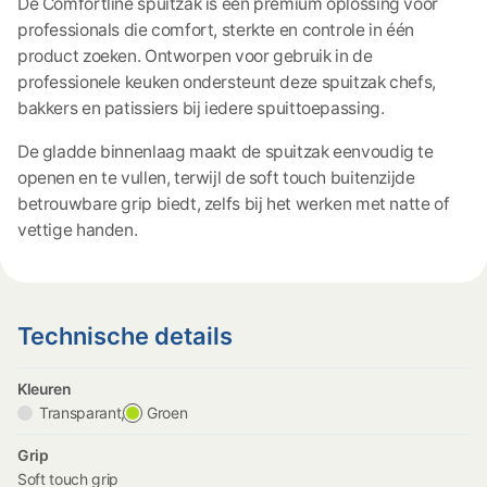
De Comfortline spuitzak is een premium oplossing voor
professionals die comfort, sterkte en controle in één
product zoeken. Ontworpen voor gebruik in de
professionele keuken ondersteunt deze spuitzak chefs,
bakkers en patissiers bij iedere spuittoepassing.
De gladde binnenlaag maakt de spuitzak eenvoudig te
openen en te vullen, terwijl de soft touch buitenzijde
betrouwbare grip biedt, zelfs bij het werken met natte of
vettige handen.
Technische details
Kleuren
Transparant,
Groen
Grip
Soft touch grip