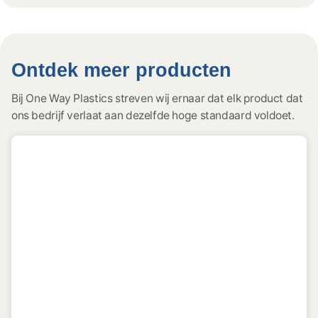
Ontdek meer producten
Bij One Way Plastics streven wij ernaar dat elk product dat
ons bedrijf verlaat aan dezelfde hoge standaard voldoet.