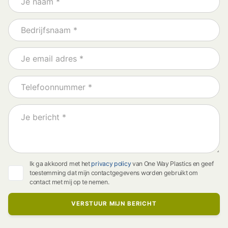
Ik ga akkoord met het
privacy policy
van One Way Plastics en geef
toestemming dat mijn contactgegevens worden gebruikt om
contact met mij op te nemen.