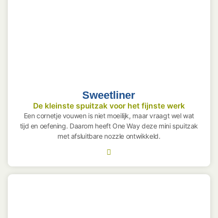
Sweetliner
De kleinste spuitzak voor het fijnste werk
Een cornetje vouwen is niet moeilijk, maar vraagt wel wat
tijd en oefening. Daarom heeft One Way deze mini spuitzak
met afsluitbare nozzle ontwikkeld.