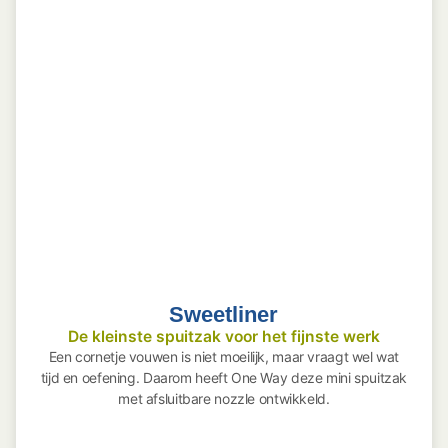
Sweetliner
De kleinste spuitzak voor het fijnste werk
Een cornetje vouwen is niet moeilijk, maar vraagt wel wat
tijd en oefening. Daarom heeft One Way deze mini spuitzak
met afsluitbare nozzle ontwikkeld.