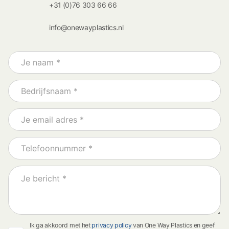
+31 (0)76 303 66 66
info@onewayplastics.nl
Ik ga akkoord met het
privacy policy
van One Way Plastics en geef