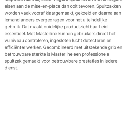
eisen aan de mise-en-place dan ooit tevoren. Spuitzakken
worden vaak vooraf klaargemaakt, gekoeld en daarna aan
iemand anders overgedragen voor het uiteindelijke
gebruik. Dat maakt duidelijke productzichtbaarheid
essentieel. Met Masterline kunnen gebruikers direct het
vulniveau controleren, ingesloten lucht detecteren en
efficiënter werken. Gecombineerd met uitstekende grip en
betrouwbare sterkte is Masterline een professionele
spuitzak gemaakt voor betrouwbare prestaties in iedere
dienst.