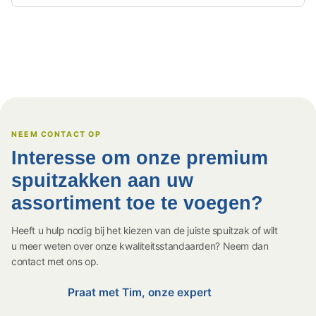
NEEM CONTACT OP
Interesse om onze premium
spuitzakken aan uw
assortiment toe te voegen?
Heeft u hulp nodig bij het kiezen van de juiste spuitzak of wilt
u meer weten over onze kwaliteitsstandaarden? Neem dan
contact met ons op.
Praat met Tim, onze expert