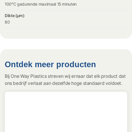
100°C gedurende maximaal 15 minuten
Dikte (µm)
80
Ontdek meer producten
Bij One Way Plastics streven wij ernaar dat elk product dat
ons bedrijf verlaat aan dezelfde hoge standaard voldoet.