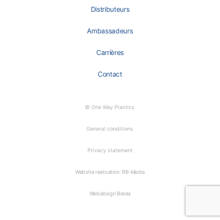
Distributeurs
Ambassadeurs
Carrières
Contact
© One Way Plastics
General conditions
Privacy statement
Website realisation: RB-Media
Webdesign Breda