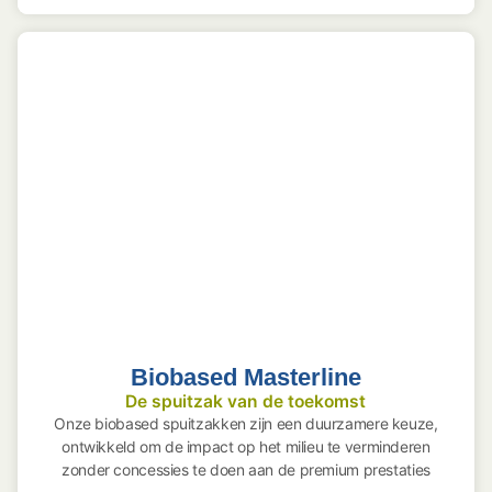
Biobased Masterline
De spuitzak van de toekomst
Onze biobased spuitzakken zijn een duurzamere keuze,
ontwikkeld om de impact op het milieu te verminderen
zonder concessies te doen aan de premium prestaties