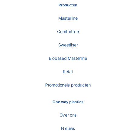
Producten
Masterline
Comfortline
Sweetliner
Biobased Masterline
Retail
Promotionele producten
One way plastics
Over ons
Nieuws