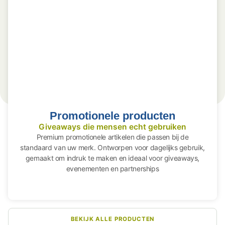
Promotionele producten
Giveaways die mensen echt gebruiken
Premium promotionele artikelen die passen bij de
standaard van uw merk. Ontworpen voor dagelijks gebruik,
gemaakt om indruk te maken en ideaal voor giveaways,
evenementen en partnerships
BEKIJK ALLE PRODUCTEN