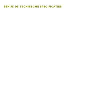
BEKIJK DE TECHNISCHE SPECIFICATIES