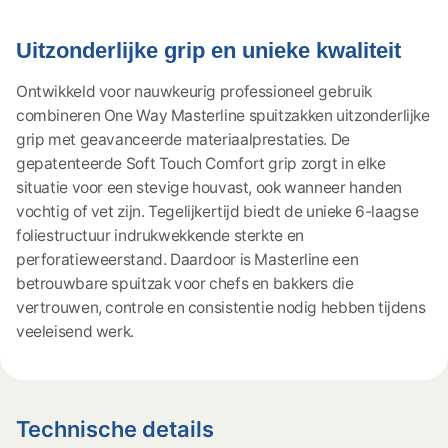
Uitzonderlijke grip en unieke kwaliteit
Ontwikkeld voor nauwkeurig professioneel gebruik
combineren One Way Masterline spuitzakken uitzonderlijke
grip met geavanceerde materiaalprestaties. De
gepatenteerde Soft Touch Comfort grip zorgt in elke
situatie voor een stevige houvast, ook wanneer handen
vochtig of vet zijn. Tegelijkertijd biedt de unieke 6-laagse
foliestructuur indrukwekkende sterkte en
perforatieweerstand. Daardoor is Masterline een
betrouwbare spuitzak voor chefs en bakkers die
vertrouwen, controle en consistentie nodig hebben tijdens
veeleisend werk.
Technische details